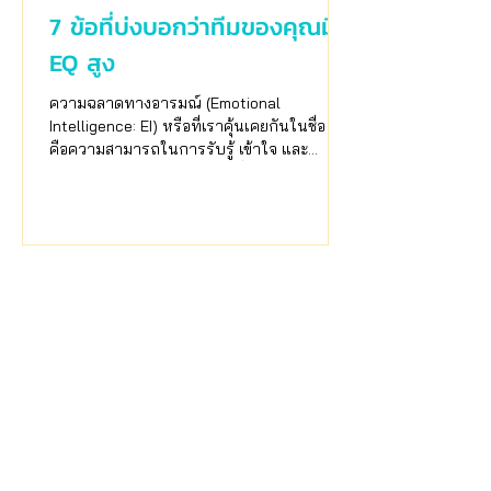
7 ข้อที่บ่งบอกว่าทีมของคุณมี
EQ สูง
ความฉลาดทางอารมณ์ (Emotional
Intelligence: EI) หรือที่เราคุ้นเคยกันในชื่อ EQ
คือความสามารถในการรับรู้ เข้าใจ และ
บริหารอารมณ์ตัวเองและคนอื่น