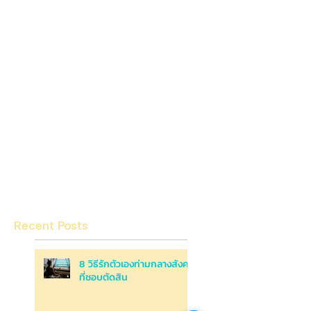
Recent Posts
8 วิธีรักตัวเองท่ามกลางสังคม
ที่ชอบตัดสิน