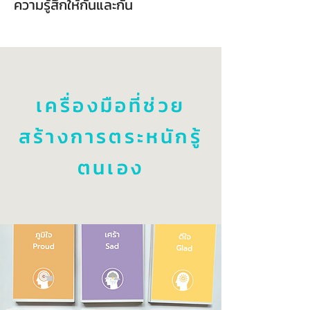
ความรู้สึกให้กันและกัน
เครื่องมือที่ช่วย
สร้างการตระหนักรู้
ตนเอง