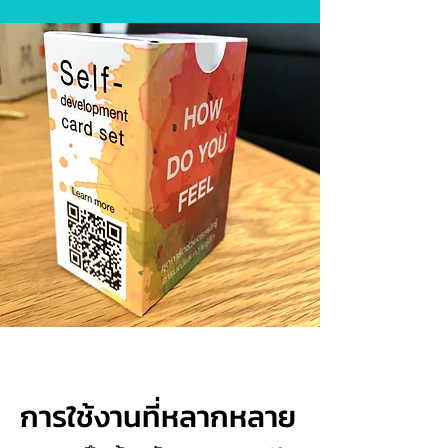
การใช้งานที่หลากหลาย