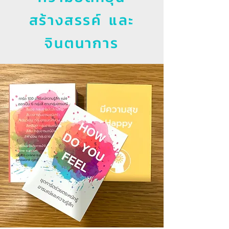
สร้างสรรค์ และ
จินตนาการ