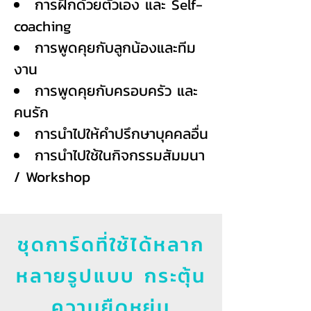
การฝึกด้วยตัวเอง และ Self-
coaching
การพูดคุยกับลูกน้องและทีม
งาน
การพูดคุยกับครอบครัว และ
คนรัก
การนำไปให้คำปรึกษาบุคคลอื่น
การนำไปใช้ในกิจกรรมสัมมนา
/ Workshop
ชุดการ์ดที่ใช้ได้หลาก
หลายรูปแบบ กระตุ้น
ความยืดหยุ่น