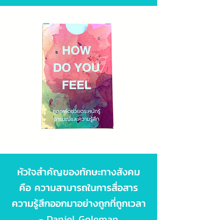
หัวใจสำคัญของทักษะทางสังคม
คือ ความสามารถในการสื่อสาร
ความรู้สึกออกมาอย่างถูกที่ถูกเวลา
- Daniel Goleman