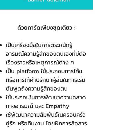
ด้วยการ์ดเพียงชุดเดียว :
เป็นเครื่องมือในการตระหนักรู้
อารมณ์ความรู้สึกของตนเองที่มีต่อ
เรื่องราวหรือเหตุการณ์ต่าง ๆ
เป็น platform ใช้ประกอบการโค้ช
หรือการให้คำปรึกษาผู้อื่นในการเริ่ม
ต้นพูดถึงความรู้สึกของตน
ใช้ประกอบในการพัฒนาความฉลาด
ทางอารมณ์ และ Empathy
ใช้พัฒนาความสัมพันธ์ในครอบครัว
คู่รัก หรือทีมงาน โดยฝึกการสื่อสาร