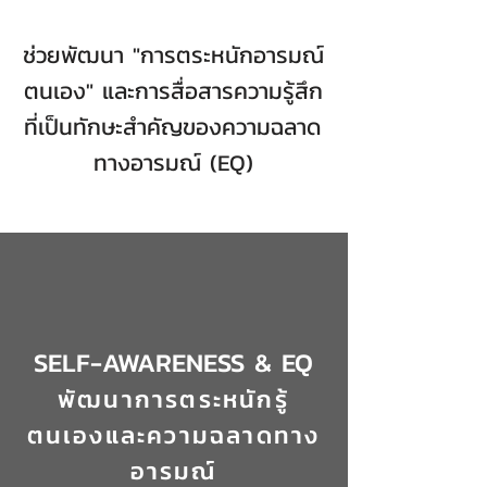
ช่วยพัฒนา "การตระหนักอารมณ์
ตนเอง"
และการสื่อสารความรู้สึก
ที่เป็นทักษะสำคัญของความฉลาด
ทางอารมณ์ (EQ)
SELF-AWARENESS & EQ
พัฒนาการตระหนักรู้
ตนเองและความฉลาดทาง
อารมณ์