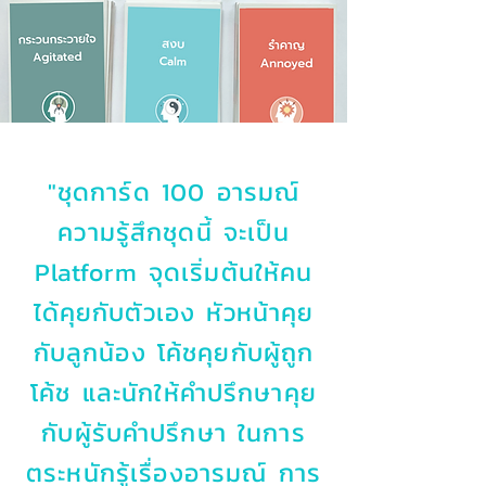
"ชุดการ์ด 100 อารมณ์
ความรู้สึกชุดนี้ จะเป็น
Platform จุดเริ่มต้นให้คน
ได้คุยกับตัวเอง หัวหน้าคุย
กับลูกน้อง โค้ชคุยกับผู้ถูก
โค้ช และนักให้คำปรึกษาคุย
กับผู้รับคำปรึกษา ในการ
ตระหนักรู้เรื่องอารมณ์ การ