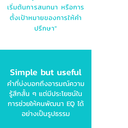
เริ่มต้นการสนทนา หรือการ
ตั้งเป้าหมายของการให้คำ
ปรึกษา"
Simple but useful
คำที่บ่งบอกถึงอารมณ์ความ
รู้สึกสั้น ๆ แต่มีประโยชน์ใน
การช่วยให้คนพัฒนา EQ ได้
อย่างเป็นรูปธรรม