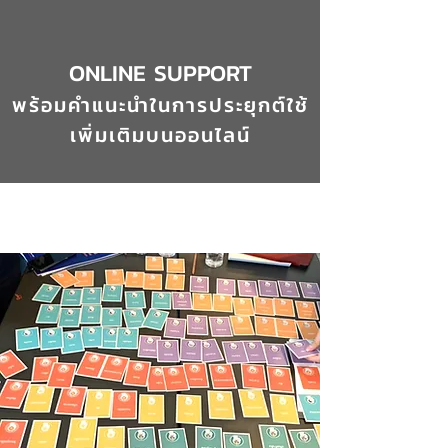
ONLINE SUPPORT
พร้อมคำแนะนำในการประยุกต์ใช้
เพิ่มเติมบนออนไลน์