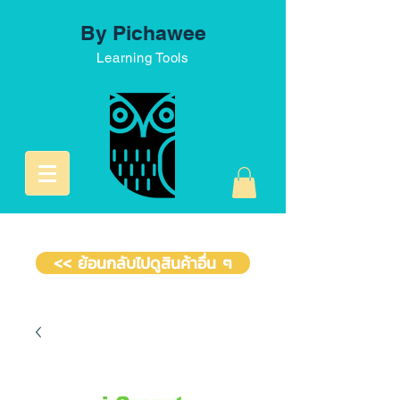
By Pichawee
Learning Tools
<< ย้อนกลับไปดูสินค้าอื่น ๆ