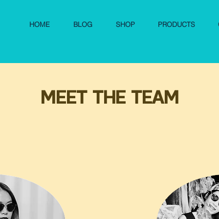
HOME
BLOG
SHOP
PRODUCTS
MEET THE TEAM