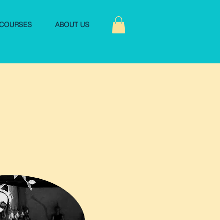
COURSES
ABOUT US