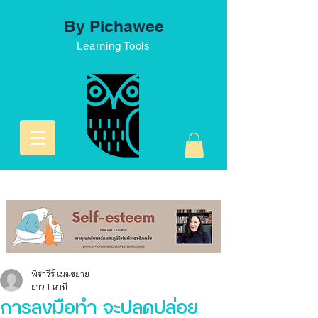
By Pichawee
Learning Tools
พิชาวีร์ เมฆขยาย
ยาว 1 นาที
การลงมือทำ จะปลดปล่อย