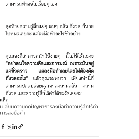
สามารถทำต่อไปเรื่อยๆ เอง
สุดท้ายความรู้สึกแย่ๆ ลบๆ กลัว กังวล ก็หาย
ไปหมดเลยค่ะ แค่ลงมือทำอะไรซักอย่าง
คุณเองก็สามารถนำวิธีง่ายๆ นี้ไปใช้ได้นะคะ 
“อย่าสนใจความคิดและอารมณ์ เพราะมันอยู่
แค่ชั่วคราว แต่ลงมือทำเลยโดยไม่ต้องคิด
กังวลอะไร”
 แล้วคุณจะพบว่า เพียงเท่านี้ก็
สามารถปลดปล่อยคุณจากความกลัว ความ
กังวล และความรู้สึกไร้ค่าได้ชะงัดเลยค่ะ
แท็ก:
เปลี่ยนความคิด
ปัญหาการลงมือทำ
ความรู้สึกไร้ค่า
การลงมือค่ำ