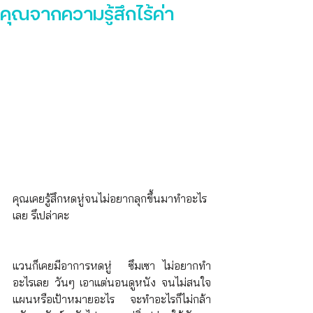
คุณจากความรู้สึกไร้ค่า
คุณเคยรู้สึกหดหู่จนไม่อยากลุกขึ้นมาทำอะไร
เลย รึเปล่าคะ
แวนก็เคยมีอาการหดหู่  ซึมเซา ไม่อยากทำ
อะไรเลย วันๆ เอาแต่นอนดูหนัง จนไม่สนใจ
แผนหรือเป้าหมายอะไร จะทำอะไรก็ไม่กล้า 