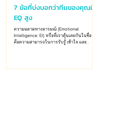
7 ข้อที่บ่งบอกว่าทีมของคุณมี
EQ สูง
ความฉลาดทางอารมณ์ (Emotional
Intelligence: EI) หรือที่เราคุ้นเคยกันในชื่อ EQ
คือความสามารถในการรับรู้ เข้าใจ และ
บริหารอารมณ์ตัวเองและคนอื่น