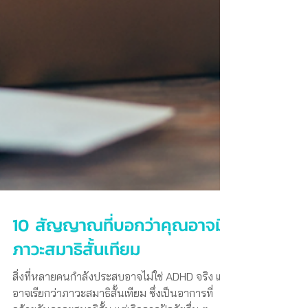
10 สัญญาณที่บอกว่าคุณอาจมี
ภาวะสมาธิสั้นเทียม
สิ่งที่หลายคนกำลังประสบอาจไม่ใช่ ADHD จริง แต่