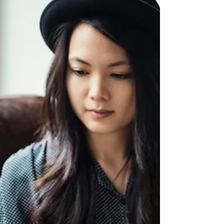
ต้องการ