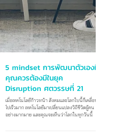
5 mindset การพัฒนาตัวเองที่
คุณควรต้องมีในยุค
Disruption ศตวรรษที่ 21