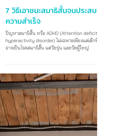
7 วิธีเอาชนะสมาธิสั้นจนประสบ
ความสำเร็จ
ปัญหาสมาธิสั้น หรือ ADHD (Attention deficit
hyperactivity disorder) ไม่เฉพาะเพียงแต่เด็กที่
อาจเป็นโรคสมาธิสั้น แต่วัยรุ่น และวัยผู้ใหญ่