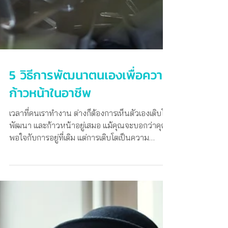
5 วิธีการพัฒนาตนเองเพื่อความ
ก้าวหน้าในอาชีพ
เวลาที่คนเราทำงาน ต่างก็ต้องการเห็นตัวเองเติบโต
พัฒนา และก้าวหน้าอยู่เสมอ แม้คุณจะบอกว่าคุณ
พอใจกับการอยู่ที่เดิม แต่การเติบโตเป็นความ