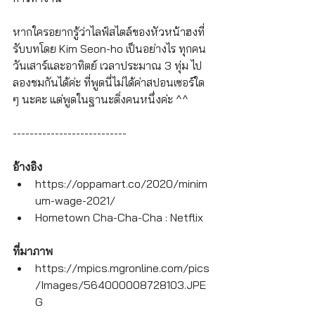
หากใครอยากรู้ว่าไลฟ์สไตล์ของหัวหน้าฮงที่
รับบทโดย Kim Seon-ho เป็นอย่างไร ทุกคน
วันเสาร์และอาทิตย์ เวลาประมาณ 3 ทุ่ม ไป
ลองชมกันได้ค่ะ ที่พูดนี่ไม่ได้ค่าสปอนเซอร์ใด 
ๆ นะคะ แต่พูดในฐานะติ่งคนหนึ่งค่ะ ^^
---------------------------
อ้างอิง
https://oppamart.co/2020/minim
um-wage-2021/
Hometown Cha-Cha-Cha : Netflix
ที่มาภาพ
https://mpics.mgronline.com/pics
/Images/564000008728103.JPE
G