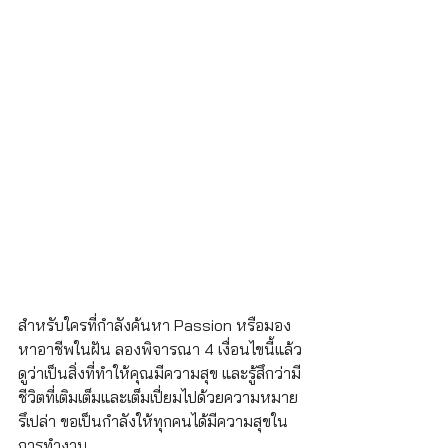
สำหรับใครที่กำลังค้นหา Passion หรือมอง
หาอาชีพในฝัน ลองพิจารณา 4 เงื่อนไขนี้แล้ว
ดูว่าเป็นสิ่งที่ทำให้คุณมีความสุข และรู้สึกว่ามี
ชีวิตที่เติมเต็มและเต็มเปี่ยมไปด้วยความหมาย
รึเปล่า ขอเป็นกำลังให้ทุกคนได้มีความสุขใน
การทำงาน