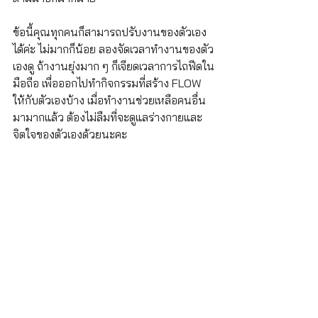
ข้อนี้คุณทุกคนก็สามารถปรับงานของตัวเอง
ได้ค่ะ ไม่มากก็น้อย ลองจัดเวลาทำงานของตัว
เองดู ถ้างานยุ่งมาก ๆ ก็เจียดเวลาการไถฟีดใน
มือถือ เพื่อออกไปทำกิจกรรมที่สร้าง FLOW 
ให้กับตัวเองบ้าง เมื่อทำงานช่วยเหลือคนอื่น
มามากแล้ว ต้องไม่ลืมที่จะดูแลร่างกายและ
จิตใจของตัวเองด้วยนะคะ