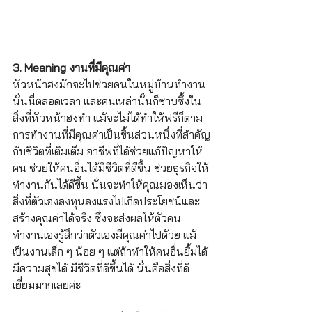
3. Meaning งานที่มีคุณค่า
หัวหน้าฮงมักจะไปช่วยคนในหมู่บ้านทำงาน
นั่นนี่ตลอดเวลา และคนเหล่านั้นก็ซาบซึ้งใน
สิ่งที่หัวหน้าฮงทำ แม้จะไม่ได้ทำให้ฟรีก็ตาม 
การทำงานที่มีคุณค่าเป็นชิ้นส่วนหนึ่งที่สำคัญ
กับชีวิตที่เติมเต็ม อาชีพที่ได้ช่วยแก้ปัญหาให้
คน ช่วยให้คนอื่นได้มีชีวิตที่ดีขึ้น ช่วยธุรกิจให้
ทำงานกันได้ดีขึ้น นั่นจะทำให้คุณมองเห็นว่า
สิ่งที่ตัวเองลงทุนลงแรงไปเกิดประโยชน์และ
สร้างคุณค่าได้จริง ซึ่งจะส่งผลให้ตัวคน
ทำงานเองรู้สึกว่าตัวเองมีคุณค่าไปด้วย แม้
เป็นงานเล็ก ๆ น้อย ๆ แต่ถ้าทำให้คนอื่นยิ้มได้ 
มีความสุขได้ มีชีวิตที่ดีขึ้นได้ นั่นคือสิ่งที่ดี
เยี่ยมมากเลยค่ะ