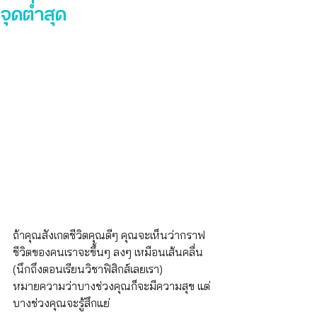
จุดต่ำสุด
ถ้าคุณสังเกตชีวิตคุณดีๆ คุณจะเห็นว่ากราฟ
ชีวิตของคนเราจะขึ้นๆ ลงๆ เหมือนเส้นคลื่น 
(นึกถึงตอนเรียนวิชาฟิสิกส์เลยเรา) 
หมายความว่าบางช่วงคุณก็จะมีความสุข แต่
บางช่วงคุณจะรู้สึกแย่