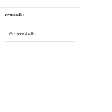
ความคิดเห็น
เขียนความคิดเห็น…