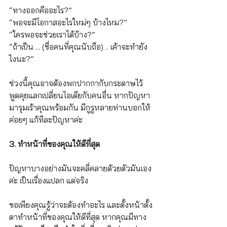
“ทางออกคืออะไร?”
“พอจะมีโอกาสอะไรใหม่ๆ บ้างไหม?”
“ใครพอจะช่วยเราได้บ้าง?”
“ถ้าเป็น ... (ชื่อคนที่คุณนับถือ) .. เค้าจะทำยัง
ไงนะ?”
ช่วงนี้คุณอาจต้องพกปากกากับกระดาษไว้ 
พูดคุยแลกเปลี่ยนไอเดียกับคนอื่น หากปัญหา
มารุมเร้าคุณพร้อมกัน มีกูรูหลายท่านบอกให้
ค่อยๆ แก้ทีละปัญหาค่ะ
3. ทำหน้าที่ของคุณให้ดีที่สุด
ปัญหาบางอย่างมันจะคลี่คลายด้วยตัวมันเอง
ค่ะ เป็นเรื่องแปลก แต่จริง
ขอเพียงคุณรู้ว่าจะต้องทำอะไร และตั้งหน้าตั้ง
ตาทำหน้าที่ของคุณให้ดีที่สุด หากคุณมีทาง