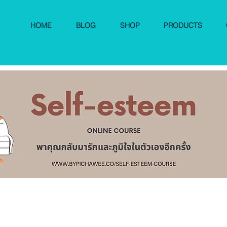
HOME
BLOG
SHOP
PRODUCTS