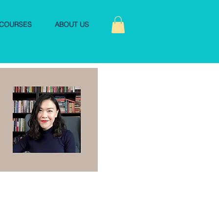
COURSES
ABOUT US