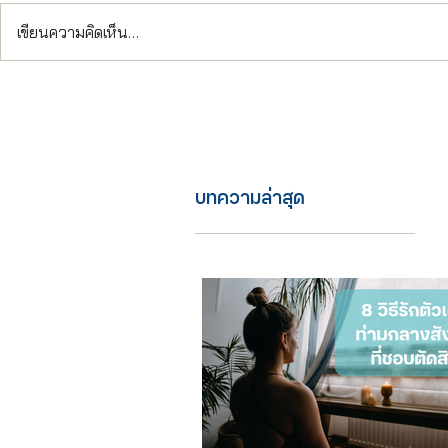
เขียนความคิดเห็น…
บทความล่าสุด