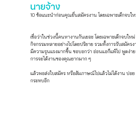
นายจ้าง
10 ข้อแนะนำก่อนคุณยื่นสมัครงาน โดยเฉพาะเด็กจบให
เชื่อว่าในช่วงนี้คนหางานกันเยอะ โดยเฉพาะเด็กจบใหม่ 
กิจกรรมหลายอย่างไปโดยปริยาย รวมทั้งการรับสมัครงาน 
มีความรุนแรงมากขึ้น ขอบอกว่า อ่อนแอก็แพ้ไป พูดง่าย
การจะได้งานของคุณยากมาก ๆ 
แล้วพอส่งใบสมัคร หรือสัมภาษณ์ไปแล้วไม่ได้งาน บ่อย
กระทบอีก