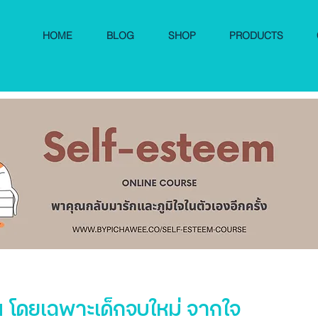
HOME
BLOG
SHOP
PRODUCTS
น โดยเฉพาะเด็กจบใหม่ จากใจ