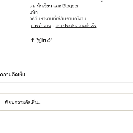
ตน นักเขียน และ Blogger
แท็ก:
วิธีค้นหางานที่ใช่
สัมภาษณ์งาน
การทำงาน
การประสบความสำเร็จ
ความคิดเห็น
เขียนความคิดเห็น…