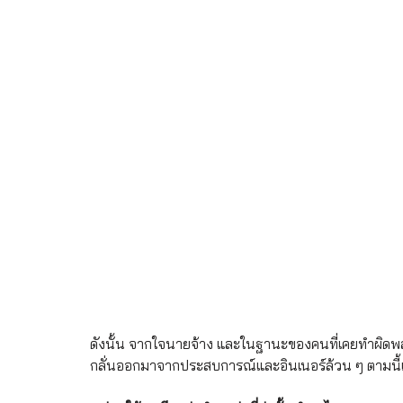
ดังนั้น จากใจนายจ้าง และในฐานะของคนที่เคยทำผิ
กลั่นออกมาจากประสบการณ์และอินเนอร์ล้วน ๆ ตามนี้