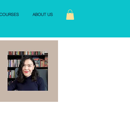
COURSES
ABOUT US