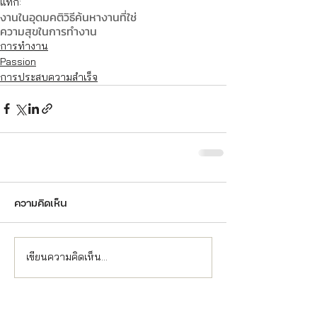
แท็ก:
งานในอุดมคติ
วิธีค้นหางานที่ใช่
ความสุขในการทำงาน
การทำงาน
Passion
การประสบความสำเร็จ
ความคิดเห็น
เขียนความคิดเห็น…