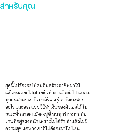
สำหรับคุณ
ยุคนี้ไม่ต้องรอให้คนอื่นสร้างอาชีพมาให้  
แล้วคุณค่อยไปเสนอตัวทำงานอีกต่อไป เพราะ
ทุกคนสามารถค้นหาตัวเอง รู้ว่าตัวเองชอบ
อะไร และออกแบบวิธีทำเงินของตัวเองได้ ใน
ขณะที่หลายคนยังคงทู่ซี้ ทนทุกข์ทรมานกับ
งานที่อยู่ตรงหน้า เพราะไม่ได้รัก ทำแล้วไม่มี
ความสุข แต่พวกเขาก็ไม่คิดจะหนีไปไหน