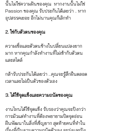
นั้นไม่ใช่ความฝันของคุณ  หากงานนั้นไม่ใช่ 
Passion ของคุณ​ รับประกันได้เลยว่า .. หาก
อุปสรรคเยอะ อีกไม่นานคุณก็เลิกทำ
2. ใช่กับตัวตนของคุณ
ความเชื่อและตัวตนข้างในปลี่ยนแปลงยาก
มาก หากคุณกำลังทำงานที่ไม่เข้ากับตัวตน
และสไตล์ 
กล้ารับประกันได้เลยว่า ...คุณจะรู้สึกฝืนตลอด
เวลาและไม่เป็นตัวของตัวเอง
3. ได้ใช้จุดแข็งและความถนัดของคุณ
งานไหนได้ใช้จุดแข็ง รับรองว่าคุณจะปังกว่า
การมัวแต่ทำงานที่ต้องพยายามปิดจุดอ่อน 
ฝืนพัฒนาในสิ่งที่เข็ญยาก สุดท้ายคนที่ทำใน
เรื่องที่เป็นฐานความถนัดตัวเอง จะรุ่งและปัง