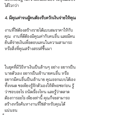
ได้ไวกว่า
4. มีคุณค่าจนผู้คนต้องรีบควักเงินจ่ายให้คุณ
งานที่ใช่ต้องสร้างรายได้แบบสมราคาให้กับ
คุณ  งานที่ดีต้องมีคุณค่ากับคนอื่น และมีคน
ยินดีจ่ายเงินเพื่อตอบแทนในความสามารถ
หรือสิ่งที่คุณสร้างสรรค์ขึ้นมา
ในยุคที่มีวิธีหาเงินเป็นล้านๆ อย่าง อยากเป็น
นายตัวเอง อยากเป็นเจ้านายคนอื่น หรือ
อยากมีคนอื่นเป็นเจ้านาย คุณออกแบบได้เอง
ทั้งหมด ขอเพียงรู้จักตัวเองให้ดีพอซะก่อน รู้
ว่าชอบอะไร ถนัดเรื่องไหน และรู้ว่าตลาด
ต้องการอะไร เพียงเท่านี้ คุณก็จะสามารถ
สร้างหรือค้นหางานที่ใช่สำหรับคุณได้
แน่นอน