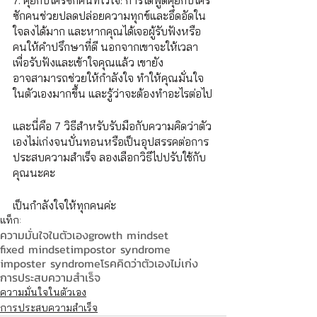
7. คุยกับใครซักคนที่ไว้ใจ: การได้พูดคุยกับใคร
ซักคนช่วยปลดปล่อยความทุกข์และอึดอัดใน
ใจลงได้มาก และหากคุณได้เจอผู้รับฟังหรือ
คนให้คำปรึกษาที่ดี นอกจากเขาจะให้เวลา
เพื่อรับฟังและเข้าใจคุณแล้ว เขายัง
อาจสามารถช่วยให้กำลังใจ ทำให้คุณมั่นใจ
ในตัวเองมากขึ้น และรู้ว่าจะต้องทำอะไรต่อไป
และนี่คือ 7 วิธีสำหรับรับมือกับความคิดว่าตัว
เองไม่เก่งจนบั่นทอนหรือเป็นอุปสรรคต่อการ
ประสบความสำเร็จ ลองเลือกวิธีไปปรับใช้กับ
คุณนะคะ
เป็นกำลังใจให้ทุกคนค่ะ
แท็ก:
ความมั่นใจในตัวเอง
growth mindset
fixed mindset
impostor syndrome
imposter syndrome
โรคคิดว่าตัวเองไม่เก่ง
การประสบความสำเร็จ
ความมั่นใจในตัวเอง
การประสบความสำเร็จ