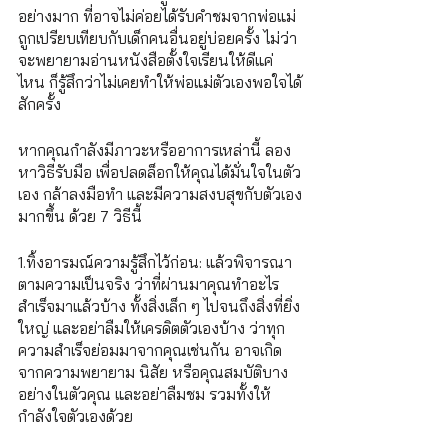
อย่างมาก ที่อาจไม่ค่อยได้รับคำชมจากพ่อแม่ 
ถูกเปรียบเทียบกับเด็กคนอื่นอยู่บ่อยครั้ง ไม่ว่า
จะพยายามอ่านหนังสือตั้งใจเรียนให้ดีแค่
ไหน ก็รู้สึกว่าไม่เคยทำให้พ่อแม่ตัวเองพอใจได้
สักครั้ง
หากคุณกำลังมีภาวะหรืออาการเหล่านี้ ลอง
หาวิธีรับมือ เพื่อปลดล็อกให้คุณได้มั่นใจในตัว
เอง กล้าลงมือทำ และมีความสงบสุขกับตัวเอง
มากขึ้น ด้วย 7 วิธีนี้
1.ทิ้งอารมณ์ความรู้สึกไว้ก่อน: แล้วพิจารณา
ตามความเป็นจริง ว่าที่ผ่านมาคุณทำอะไร
สำเร็จมาแล้วบ้าง ทั้งสิ่งเล็ก ๆ ไปจนถึงสิ่งที่ยิ่ง
ใหญ่ และอย่าลืมให้เครดิตตัวเองบ้าง ว่าทุก
ความสำเร็จย่อมมาจากคุณเช่นกัน อาจเกิด
จากความพยายาม นิสัย หรือคุณสมบัติบาง
อย่างในตัวคุณ และอย่าลืมชม รวมทั้งให้
กำลังใจตัวเองด้วย