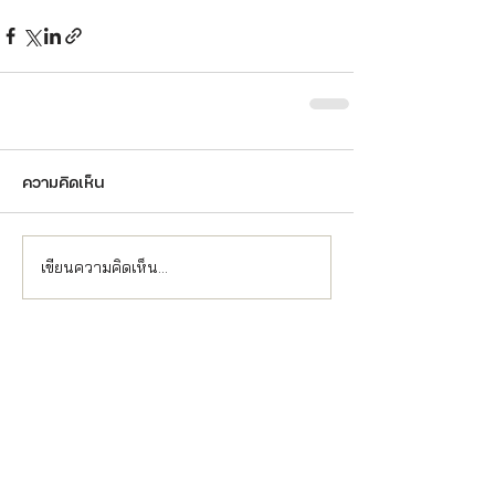
ความคิดเห็น
เขียนความคิดเห็น…