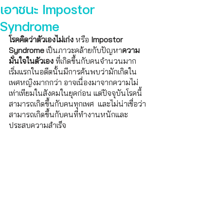
เอาชนะ Impostor
Syndrome
โรคคิดว่าตัวเองไม่เก่ง
 หรือ 
Impostor 
Syndrome
 เป็นภาวะคล้ายกับปัญหา
ความ
มั่นใจในตัวเอง
 ที่เกิดขึ้นกับคนจำนวนมาก 
เริ่มแรกในอดีตนั้นมีการค้นพบว่ามักเกิดใน
เพศหญิงมากกว่า อาจเนื่องมาจากความไม่
เท่าเทียมในสังคมในยุคก่อน แต่ปัจจุบันโรคนี้
สามารถเกิดขึ้นกับคนทุกเพศ  และไม่น่าเชื่อว่า
สามารถเกิดขึ้นกับคนที่ทำงานหนักและ
ประสบความสำเร็จ