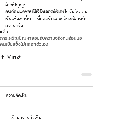
ด้วยปัญญา
คนอ่อนแอชอบใช้วิธีหลอกตัวเอง
ไปวันวัน คน
เข้มแข็งเท่านั้น ...ที่ยอมรับและกล้าเผชิญหน้า
ความจริง
แท็ก:
การเผชิญปัญหา
ยอมรับความจริง
คนอ่อนแอ
คนเข้มแข็ง
ไม่หลอกตัวเอง
ความคิดเห็น
เขียนความคิดเห็น…