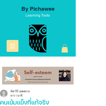
By Pichawee
Learning Tools
พิชาวีร์ เมฆขยาย
ยาว 1 นาที
คนเข้มแข็งที่แท้จริง