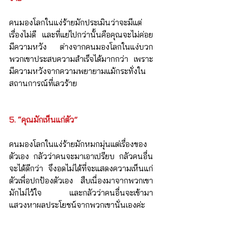
คนมองโลกในแง่ร้ายมักประเมินว่าจะมีแต่
เรื่องไม่ดี และที่แย่ไปกว่านั้นคือคุณจะไม่ค่อย
มีความหวัง ต่างจากคนมองโลกในแง่บวก 
พวกเขาประสบความสำเร็จได้มากกว่า เพราะ
มีความหวังจากความพยายามแม้กระทั่งใน
สถานการณ์ที่เลวร้าย
5. “คุณมักเห็นแก่ตัว”
คนมองโลกในแง่ร้ายมักหมกมุ่นแต่เรื่องของ
ตัวเอง กลัวว่าคนจะมาเอาเปรียบ กลัวคนอื่น
จะได้ดีกว่า จึงอดไม่ได้ที่จะแสดงความเห็นแก่
ตัวเพื่อปกป้องตัวเอง สืบเนื่องมาจากพวกเขา
มักไม่ไว้ใจ  และกลัวว่าคนอื่นจะเข้ามา
แสวงหาผลประโยชน์จากพวกเขานั่นเองค่ะ