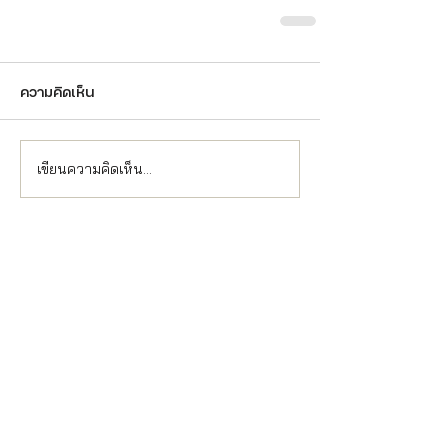
ความคิดเห็น
เขียนความคิดเห็น…