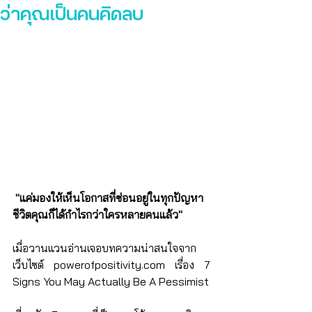
ว่าคุณเป็นคนคิดลบ
"แค่มองให้เห็นโอกาสที่ซ่อนอยู่ในทุกปัญหา 
ชีวิตคุณก็ได้กำไรกว่าใครหลายคนแล้ว"
เมื่อวานแวนอ่านเจอบทความน่าสนใจจาก 
เว็บไซต์ powerofpositivity.com เรื่อง 7 
Signs You May Actually Be A Pessimist