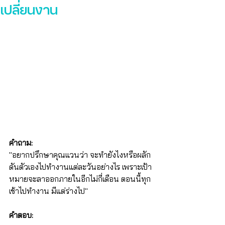
เปลี่ยนงาน
คำถาม: 
"อยากปรึกษาคุณแวนว่า จะทำยังไงหรือผลัก
ดันตัวเองไปทำงานแต่ละวันอย่างไร เพราะเป้า
หมายจะลาออกภายในอีกไม่กี่เดือน ตอนนี้ทุก
เช้าไปทำงาน มีแต่ร่างไป"
คำตอบ: