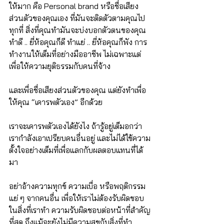
ให้มาก คือ Personal brand หรือชื่อเสียง
ส่วนตัวของคุณเอง ที่มันจะติดตัวตามคุณไป
ทุกที่ สิ่งที่คุณทำมันจะบ่งบอกตัวตนของคุณ 
ทำดี .. ยี่ห้อคุณก็ดี ทำแย่ .. ยี่ห้อคุณก็พัง การ
ทำงานให้เต็มที่อย่างมืออาชีพ ไม่เฉพาะแต่
เพื่อให้ความยุติธรรมกับคนที่จ้าง
และเพื่อชื่อเสียงส่วนตัวของคุณ แต่ยังทำเพื่อ
ให้คุณ “เคารพตัวเอง” อีกด้วย
เราจะเคารพตัวเองได้ยังไง ถ้ารู้อยู่เต็มอกว่า
เรากำลังเอาเปรียบคนอื่นอยู่ และไม่ได้ใช้ความ
ตั้งใจอย่างเต็มที่เพื่อแลกกับผลตอบแทนที่ได้
มา
อย่าอ้างความทุกข์ ความเบื่อ หรือพฤติกรรม
แย่ ๆ จากคนอื่น เพื่อให้เราไม่ต้องรับผิดชอบ
ในสิ่งที่เราทำ ความรับผิดชอบต่อหน้าที่สำคัญ
ที่สุด ถึงแม้จะยังไม่มีความสุขกับสิ่งที่ทำ