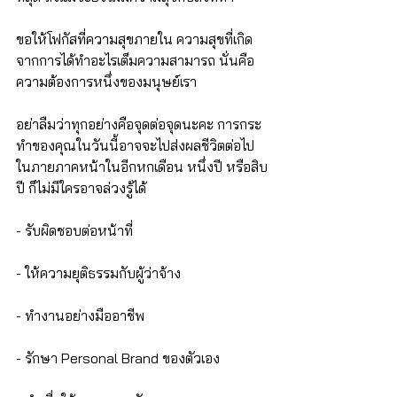
ขอให้โฟกัสที่ความสุขภายใน ความสุขที่เกิด
จากการได้ทำอะไรเต็มความสามารถ นั่นคือ
ความต้องการหนึ่งของมนุษย์เรา
อย่าลืมว่าทุกอย่างคือจุดต่อจุดนะคะ การกระ
ทำของคุณในวันนี้อาจจะไปส่งผลชีวิตต่อไป
ในภายภาคหน้าในอีกหกเดือน หนึ่งปี หรือสิบ
ปี ก็ไม่มีใครอาจล่วงรู้ได้
- รับผิดชอบต่อหน้าที่
- ให้ความยุติธรรมกับผู้ว่าจ้าง
- ทำงานอย่างมืออาชีพ
- รักษา Personal Brand ของตัวเอง