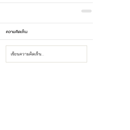
ความคิดเห็น
เขียนความคิดเห็น…