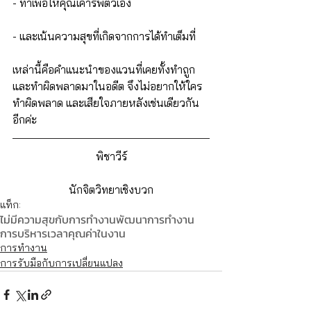
- ทำเพื่อให้คุณเคารพตัวเอง
- และเน้นความสุขที่เกิดจากการได้ทำเต็มที่
เหล่านี้คือคำแนะนำของแวนที่เคยทั้งทำถูก
และทำผิดพลาดมาในอดีต จึงไม่อยากให้ใคร
ทำผิดพลาด และเสียใจภายหลังเช่นเดียวกัน
อีกค่ะ
พิชาวีร์
นักจิตวิทยาเชิงบวก
แท็ก:
ไม่มีความสุขกับการทำงาน
พัฒนาการทำงาน
การบริหารเวลา
คุณค่าในงาน
การทำงาน
การรับมือกับการเปลี่ยนแปลง