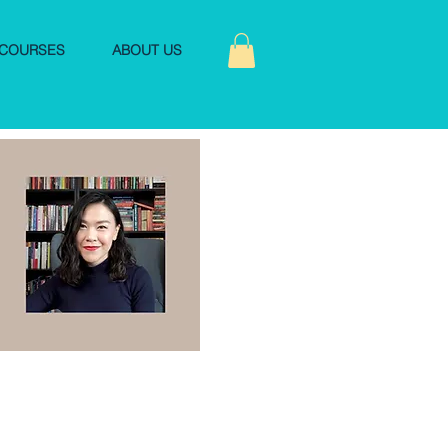
COURSES
ABOUT US