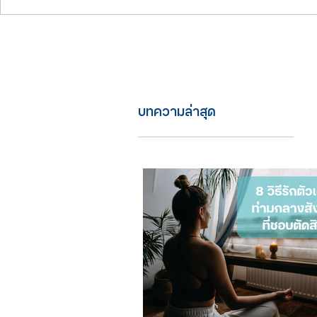
บทความล่าสุด