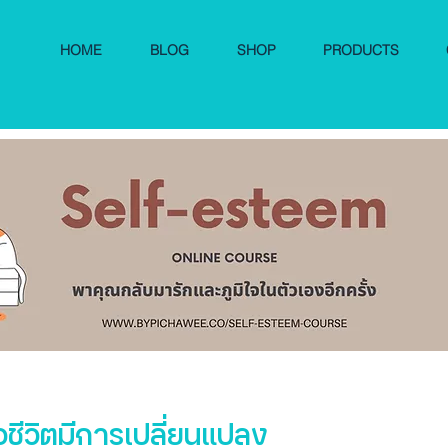
HOME
BLOG
SHOP
PRODUCTS
ื่อชีวิตมีการเปลี่ยนแปลง