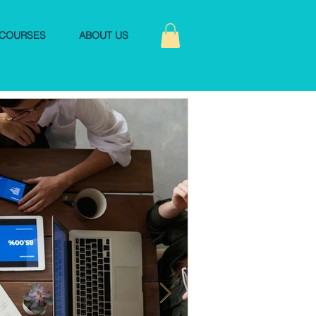
COURSES
ABOUT US