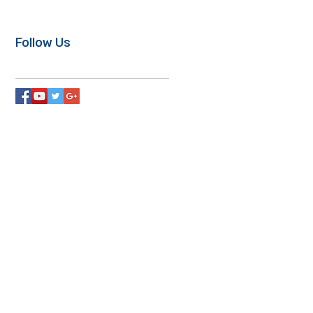
Follow Us