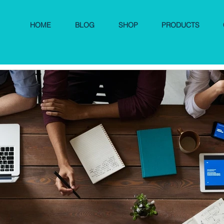
HOME
BLOG
SHOP
PRODUCTS