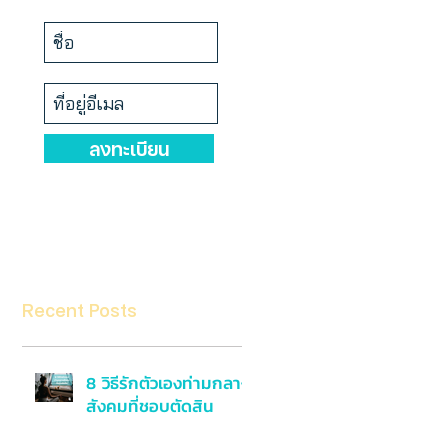
ลงทะเบียน
Recent Posts
8 วิธีรักตัวเองท่ามกลาง
สังคมที่ชอบตัดสิน