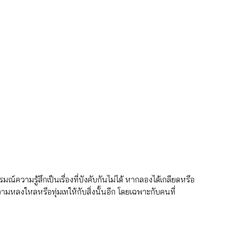
ณ์ความรู้สึกเป็นเรื่องที่บังคับกันไม่ได้ หากลองได้เกลียดหรือ
ีความหลงใหลหรือทุ่มเทให้กับสิ่งนั้นอีก โดยเฉพาะกับคนที่