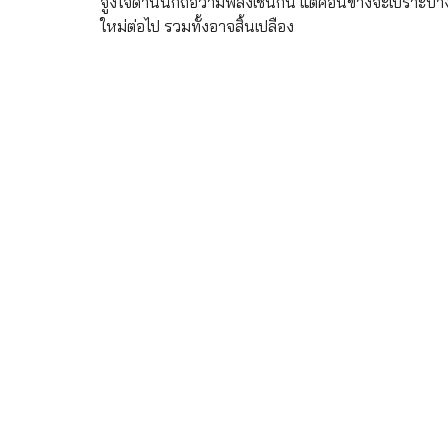
จูงใจด้านนี้ก็ถือว่ามีพลังเช่นกัน แต่ค่อนข้างจะเปราะ
ใหม่ต่อไป รวมทั้งอาจสิ้นเปลือง