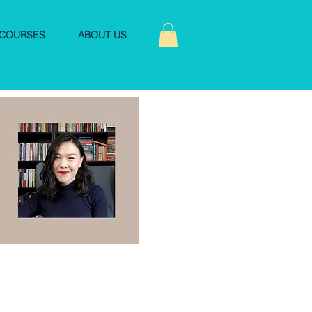
COURSES
ABOUT US