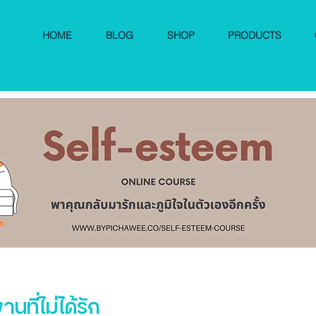
HOME
BLOG
SHOP
PRODUCTS
ที่ไม่ได้รัก