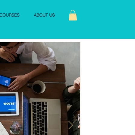
COURSES
ABOUT US