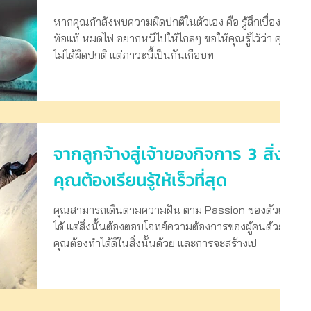
หากคุณกำลังพบความผิดปกติในตัวเอง คือ รู้สึกเบื่องาน
ท้อแท้ หมดไฟ อยากหนีไปให้ไกลๆ ขอให้คุณรู้ไว้ว่า คุณ
ไม่ได้ผิดปกติ แต่ภาวะนี้เป็นกันเกือบท
จากลูกจ้างสู่เจ้าของกิจการ 3 สิ่งที่
คุณต้องเรียนรู้ให้เร็วที่สุด
คุณสามารถเดินตามความฝัน ตาม Passion ของตัวเอง
ได้ แต่สิ่งนั้นต้องตอบโจทย์ความต้องการของผู้คนด้วย
คุณต้องทำได้ดีในสิ่งนั้นด้วย และการจะสร้างเป