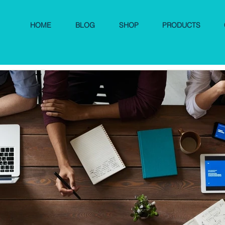
HOME
BLOG
SHOP
PRODUCTS