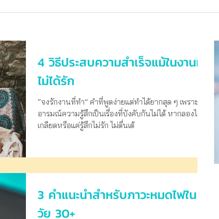
4 วิธีประสบความสำเร็จแม้ในงานที่
ไม่ได้รัก
“จงรักงานที่ทำ” คำที่พูดง่ายแต่ทำได้ยากสุด ๆ เพราะ
อารมณ์ความรู้สึกเป็นเรื่องที่บังคับกันไม่ได้ หากลองได้
เกลียดหรือแค่รู้สึกไม่รัก ไม่ตื่นเต้
3 คำแนะนำสำหรับภาวะหมดไฟใน
วัย 30+