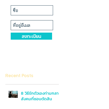
ลงทะเบียน
Recent Posts
8 วิธีรักตัวเองท่ามกลาง
สังคมที่ชอบตัดสิน