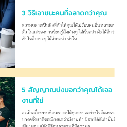
3 วิธีเอาชนะคนที่ฉลาดกว่าคุณ
ความฉลาดเป็นสิ่งที่ทำให้คุณได้เปรียบคนอื่นหลายเท่า
ตัว ในแง่ของการเรียนรู้สิ่งต่างๆ ได้เร็วกว่า คิดได้ดีกว่า
เข้าใจสิ่งต่างๆ ได้ง่ายกว่า ทำให
5 สัญญาณบ่งบอกว่าคุณได้เจอ
งานที่ใช่
คงเป็นเรื่องยากที่คนเราจะได้ทุกอย่างอย่างใจคิดเพราะ
บางครั้งเราก็ขอเพียงแค่ว่ามีงานทำ มีรายได้ดีเท่านั้นก็
เพียงพอ แต่ยังมีอีกหลายคนที่มีความส