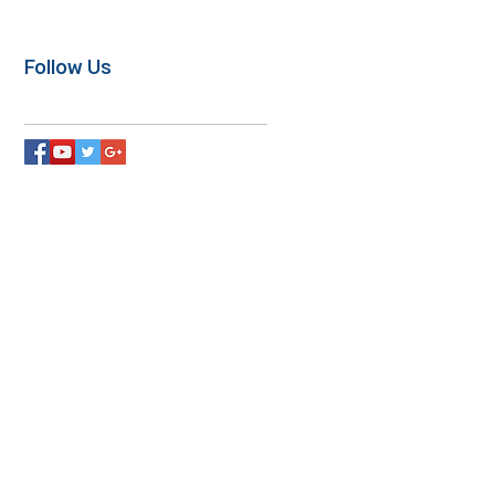
Follow Us