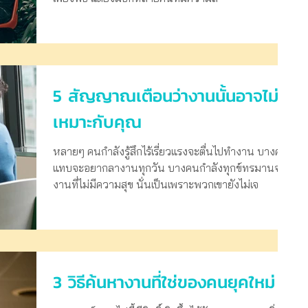
5 สัญญาณเตือนว่างานนั้นอาจไม่
เหมาะกับคุณ
หลายๆ คนกำลังรู้สึกไร้เรี่ยวแรงจะตื่นไปทำงาน บางคน
แทบจะอยากลางานทุกวัน บางคนกำลังทุกข์ทรมานจาก
งานที่ไม่มีความสุข นั่นเป็นเพราะพวกเขายังไม่เจ
3 วิธีค้นหางานที่ใช่ของคนยุคใหม่