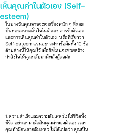
เห็นคุณค่าในตัวเอง (Self-
esteem)
ในบางวันคุณอาจจะเจอเรื่องหนัก ๆ ที่คอย
บั่นทอนความมั่นใจในตัวเอง การรักตัวเอง 
และการเห็นคุณค่าในตัวเอง  หรือที่เรียกว่า 
Self-esteem แวนอยากฝากข้อคิดทั้ง 10 ข้อ
ด้านล่างนี้ให้คุณไว้ เผื่อข้อไหนจะช่วยสร้าง
กำลังใจให้คุณกลับมามีพลังสู้ต่อค่ะ 
1. ความสำเร็จและความล้มเหลวไม่ใช่ชีวิตทั้ง
ชีวิต อย่าเอามาตัดสินคุณค่าของตัวเอง เวลา
คุณทำผิดพลาดล้มเหลว ไม่ได้แปลว่า คุณเป็น