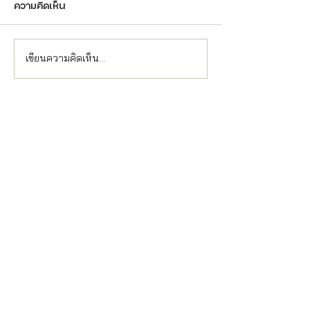
ความคิดเห็น
เขียนความคิดเห็น…