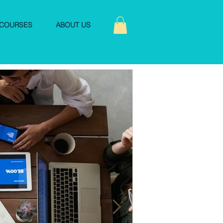
COURSES
ABOUT US