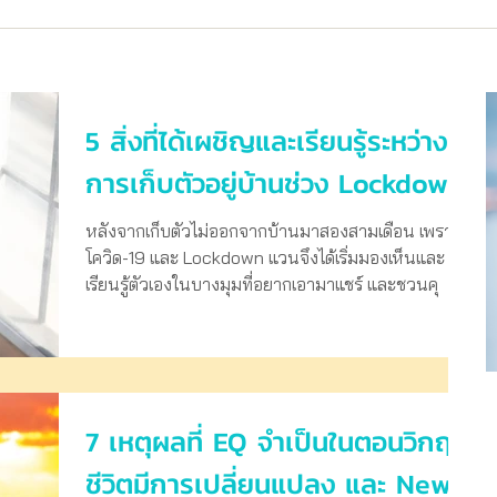
5 สิ่งที่ได้เผชิญและเรียนรู้ระหว่าง
การเก็บตัวอยู่บ้านช่วง Lockdown
หลังจากเก็บตัวไม่ออกจากบ้านมาสองสามเดือน เพราะ
โควิด-19 และ Lockdown แวนจึงได้เริ่มมองเห็นและ
เรียนรู้ตัวเองในบางมุมที่อยากเอามาแชร์ และชวนคุ
7 เหตุผลที่ EQ จำเป็นในตอนวิกฤต
ชีวิตมีการเปลี่ยนแปลง และ New