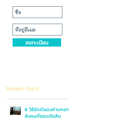
ลงทะเบียน
Recent Posts
8 วิธีรักตัวเองท่ามกลาง
สังคมที่ชอบตัดสิน