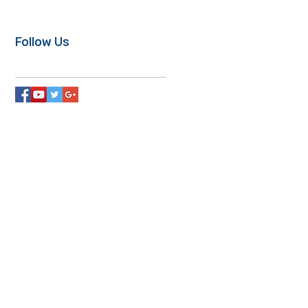
Follow Us