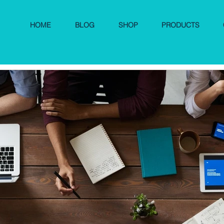
HOME
BLOG
SHOP
PRODUCTS