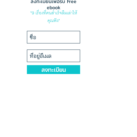
ลงทะเบียนเพื่อรับ Free
ebook
"9 เรื่องที่คนสำเร็จลืมเล่าให้
คุณฟัง"
ลงทะเบียน