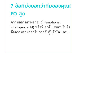
7 ข้อที่บ่งบอกว่าทีมของคุณมี
EQ สูง
ความฉลาดทางอารมณ์ (Emotional
Intelligence: EI) หรือที่เราคุ้นเคยกันในชื่อ EQ
คือความสามารถในการรับรู้ เข้าใจ และ
บริหารอารมณ์ตัวเองและคนอื่น