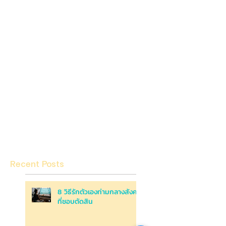
Recent Posts
8 วิธีรักตัวเองท่ามกลางสังคม
ที่ชอบตัดสิน