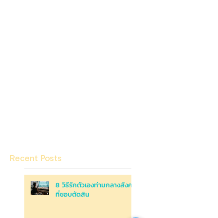
Recent Posts
8 วิธีรักตัวเองท่ามกลางสังคม
ที่ชอบตัดสิน