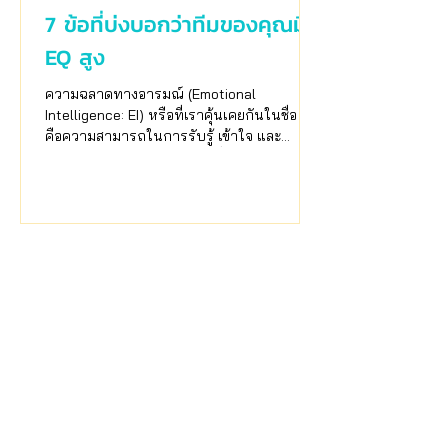
7 ข้อที่บ่งบอกว่าทีมของคุณมี
EQ สูง
ความฉลาดทางอารมณ์ (Emotional
Intelligence: EI) หรือที่เราคุ้นเคยกันในชื่อ EQ
คือความสามารถในการรับรู้ เข้าใจ และ
บริหารอารมณ์ตัวเองและคนอื่น