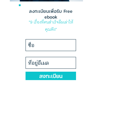
ลงทะเบียนเพื่อรับ Free
ebook
"9 เรื่องที่คนสำเร็จลืมเล่าให้
คุณฟัง"
ลงทะเบียน