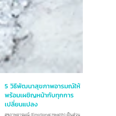
5 วิธีพัฒนาสุขภาพอารมณ์ให้
พร้อมเผชิญหน้ากับทุกการ
เปลี่ยนแปลง