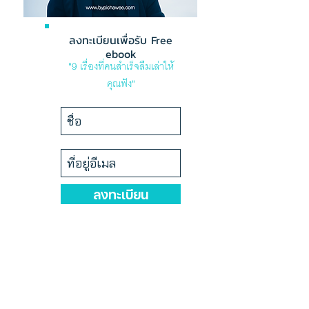
ลงทะเบียนเพื่อรับ Free
ebook
"9 เรื่องที่คนสำเร็จลืมเล่าให้
คุณฟัง"
ลงทะเบียน