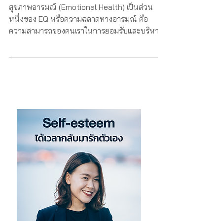
เปลี่ยนแปลง
สุขภาพอารมณ์ (Emotional Health) เป็นส่วน
หนึ่งของ EQ หรือความฉลาดทางอารมณ์ คือ
ความสามารถของคนเราในการยอมรับและบริหาร
จัดการอารมณ์ความรู้สึกขอ