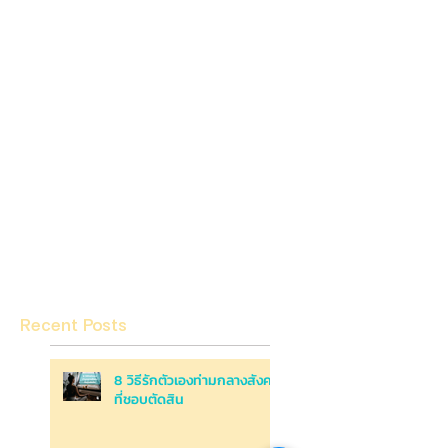
Recent Posts
8 วิธีรักตัวเองท่ามกลางสังคม
ที่ชอบตัดสิน