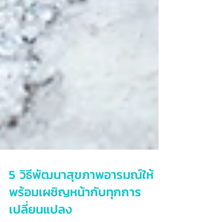
5 วิธีพัฒนาสุขภาพอารมณ์ให้
พร้อมเผชิญหน้ากับทุกการ