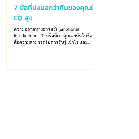
7 ข้อที่บ่งบอกว่าทีมของคุณมี
EQ สูง
ความฉลาดทางอารมณ์ (Emotional
Intelligence: EI) หรือที่เราคุ้นเคยกันในชื่อ EQ
คือความสามารถในการรับรู้ เข้าใจ และ
บริหารอารมณ์ตัวเองและคนอื่น