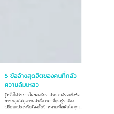
5 ข้ออ้างสุดฮิตของคนที่กลัว
ความล้มเหลว
รู้หรือไม่ว่า การไม่ยอมรับว่าตัวเองกลัวจะยิ่งขัด
ขวางคุณไปสู่ความสำเร็จ เวลาที่คุณรู้ว่าต้อง