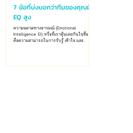
7 ข้อที่บ่งบอกว่าทีมของคุณมี
EQ สูง
ความฉลาดทางอารมณ์ (Emotional
Intelligence: EI) หรือที่เราคุ้นเคยกันในชื่อ EQ
คือความสามารถในการรับรู้ เข้าใจ และ
บริหารอารมณ์ตัวเองและคนอื่น