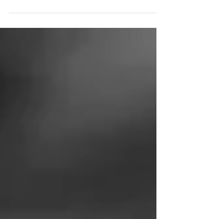
เปลี่ยนแปลงหรือต้องตั้งเป้าหมายเพื่อเติบโต คุณ
จะร